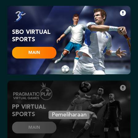
SBO VIRTUAL
SPORTS
MAIN
PP VIRTUAL
SPORTS
MAIN