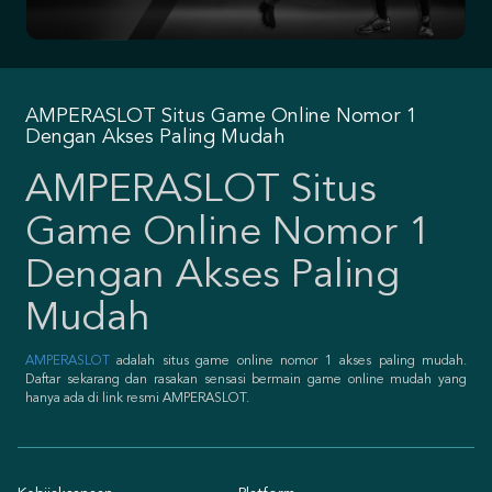
AMPERASLOT Situs Game Online Nomor 1
Dengan Akses Paling Mudah
AMPERASLOT Situs
Game Online Nomor 1
Dengan Akses Paling
Mudah
AMPERASLOT
adalah situs game online nomor 1 akses paling mudah.
Daftar sekarang dan rasakan sensasi bermain game online mudah yang
hanya ada di link resmi AMPERASLOT.