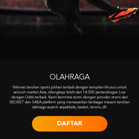
OLAHRAGA
Nikmati taruhan sports pilihan terbaik dengan tampilan khusus untuk
seluruh market Asia, dilengkapi lebih dari 18.500 pertandingan Live
dengan Odds terbaik. Kami bermitra resmi dengan provider resmi dari
SBOBET dan SABA platform yang menawarkan berbagai macam taruhan
olahraga seperti sepakbola, basket, tennis, dll.
DAFTAR