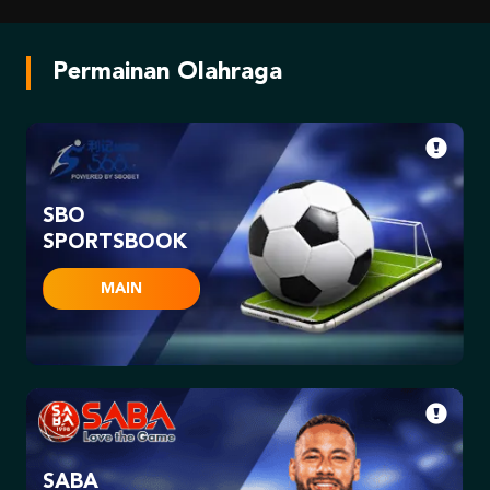
Permainan Olahraga
SBO
SPORTSBOOK
MAIN
SABA